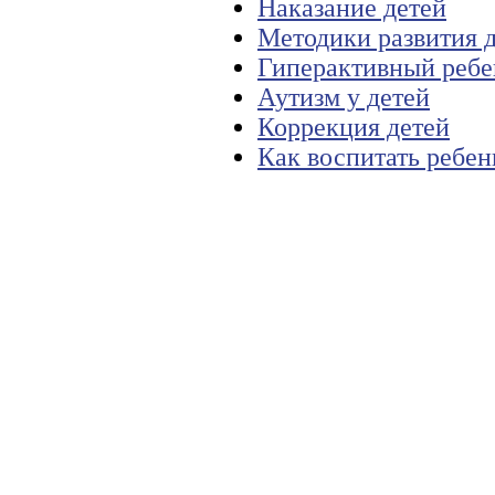
Наказание детей
Методики развития 
Гиперактивный ребе
Аутизм у детей
Коррекция детей
Как воспитать ребен