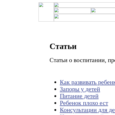
Статьи
Статьи о воспитании, п
Как развивать ребен
Запоры у детей
Питание детей
Ребенок плохо ест
Консультации для де