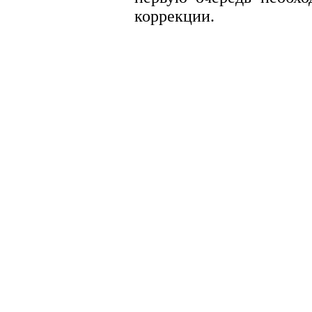
коррекции.