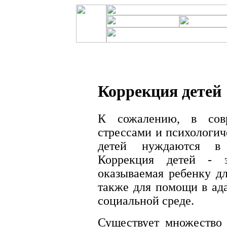
Коррекция детей
К сожалению, в сов
стрессами и психологи
детей нуждаются в 
Коррекция детей - э
оказываемая ребенку дл
также для помощи в ад
социальной среде.
Существует множество 