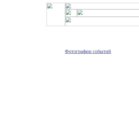
Фотографии событий